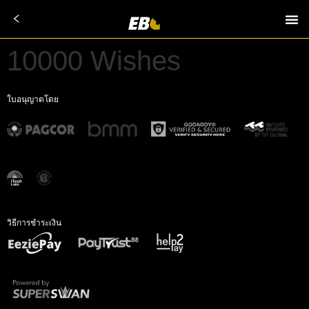
10000 Wishes
ใบอนุญาตโดย
วิธีการชำระเงิน