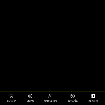
หน้าหลัก
เงินทุน
บัญชีของฉัน
โปรโมชั่น
ติดต่อเรา