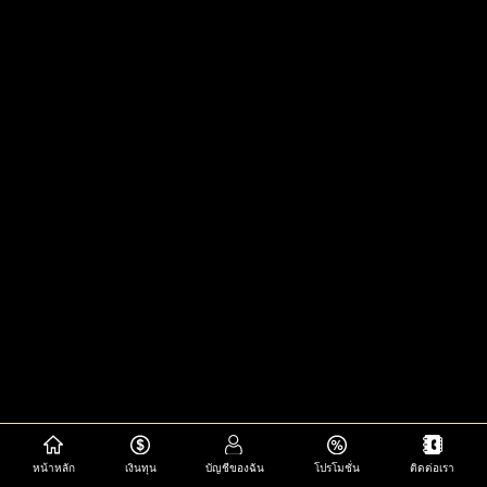
หน้าหลัก
เงินทุน
บัญชีของฉัน
โปรโมชั่น
ติดต่อเรา