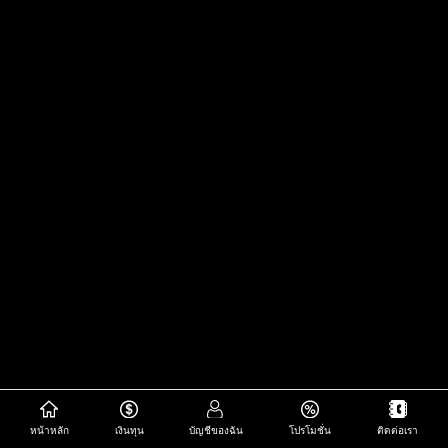
หน้าหลัก
เงินทุน
บัญชีของฉัน
โปรโมชั่น
ติดต่อเรา