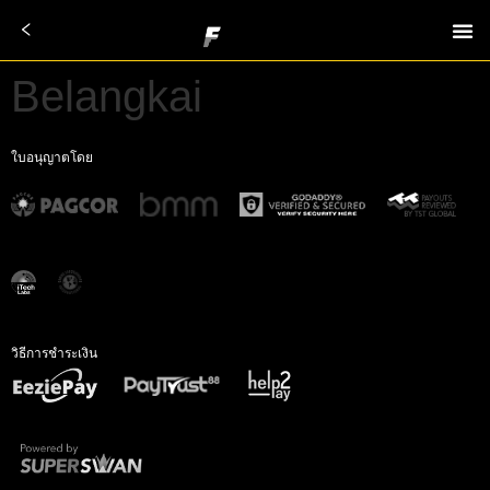
Belangkai
ใบอนุญาตโดย
วิธีการชำระเงิน