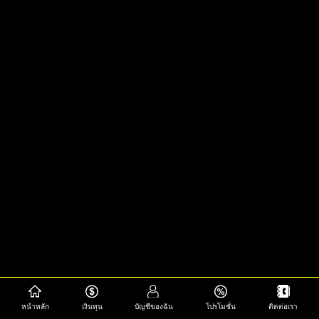
หน้าหลัก
เงินทุน
บัญชีของฉัน
โปรโมชั่น
ติดต่อเรา