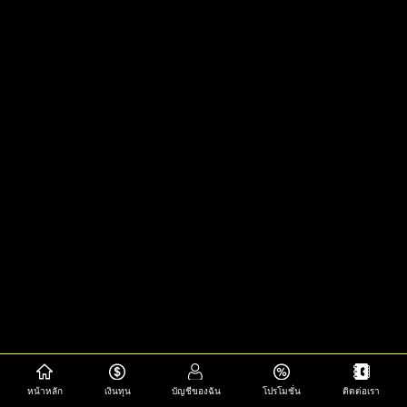
หน้าหลัก
เงินทุน
บัญชีของฉัน
โปรโมชั่น
ติดต่อเรา