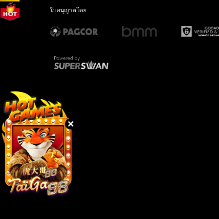
ใบอนุญาตโดย