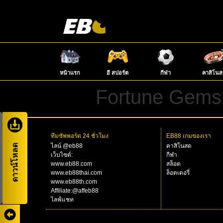
หน้าแรก
อี สปอร์ต
กีฬา
คาสิโน
Fortune Gems
ทีมซัพพอร์ต 24 ชั่วโมง
EB88 เกมของเรา
ไลน์ @eb88
คาสิโนสด
ดาวน์โหลด
เว็บไซต์:
กีฬา
www.eb88.com
สล็อต
www.eb88thai.com
ล็อตเตอรี่
www.eb88th.com
Affiliate:@affeb88
ไลฟ์แชท