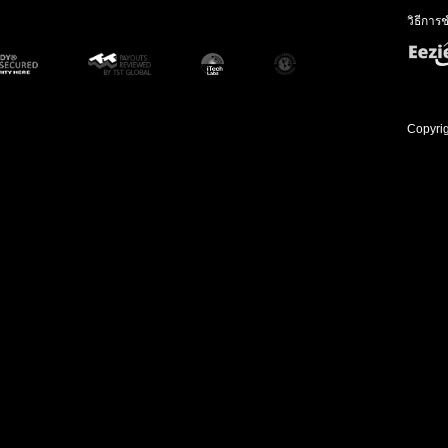
วิธีการ
Copyrig