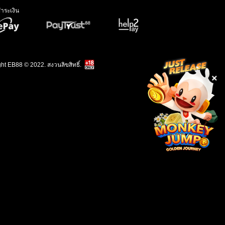
ชำระเงิน
ht EB88 © 2022. สงวนลิขสิทธิ์.