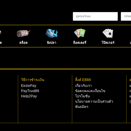
สด
สล็อต
ยิงปลา
ล็อตเตอรี่
โป๊คเกอร์
วิธีการชำระเงิน
ลิ้งค์ EB88
EeziePay
เกี่ยวกับเรา
PayTrust88
ข้อตกลงและเงื่อนไข
Help2Pay
โปรโมชั่น
นโยบายความเป็นส่วนตัว
พันธมิตร