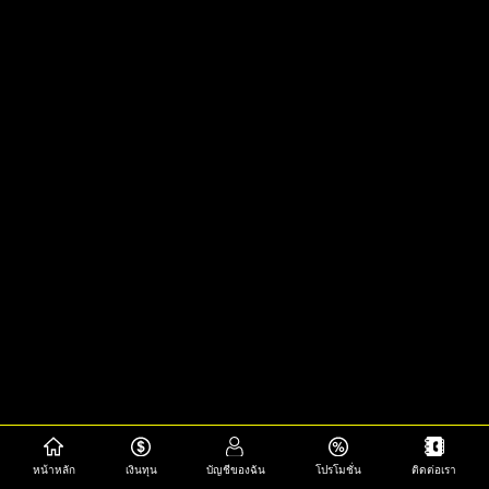
หน้าหลัก
เงินทุน
บัญชีของฉัน
โปรโมชั่น
ติดต่อเรา