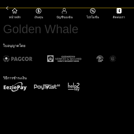
หน้าหลัก
เงินทุน
บัญชีของฉัน
โปรโมชั่น
ติดต่อเรา
Golden Whale
ใบอนุญาตโดย
วิธีการชำระเงิน