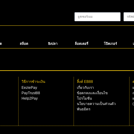
สด
สล็อต
ยิงปลา
ล็อตเตอรี่
โป๊คเกอร์
วิธีการชำระเงิน
ลิ้งค์ EB88
EeziePay
เกี่ยวกับเรา
PayTrust88
ข้อตกลงและเงื่อนไข
Help2Pay
โปรโมชั่น
นโยบายความเป็นส่วนตัว
พันธมิตร