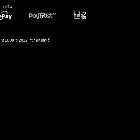
ชำระเงิน
ht EB88 © 2022. สงวนลิขสิทธิ์.