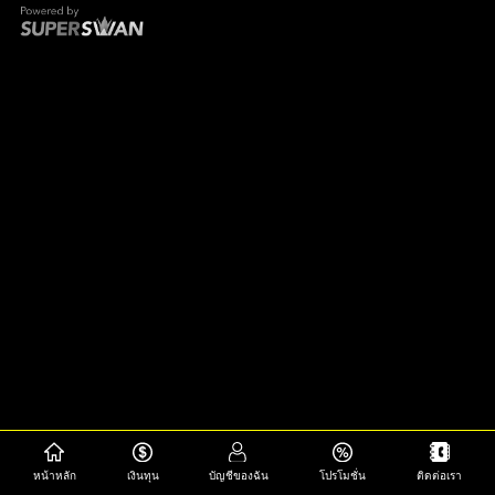
หน้าหลัก
เงินทุน
บัญชีของฉัน
โปรโมชั่น
ติดต่อเรา