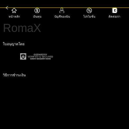
หน้าหลัก
เงินทุน
บัญชีของฉัน
โปรโมชั่น
ติดต่อเรา
RomaX
ใบอนุญาตโดย
วิธีการชำระเงิน