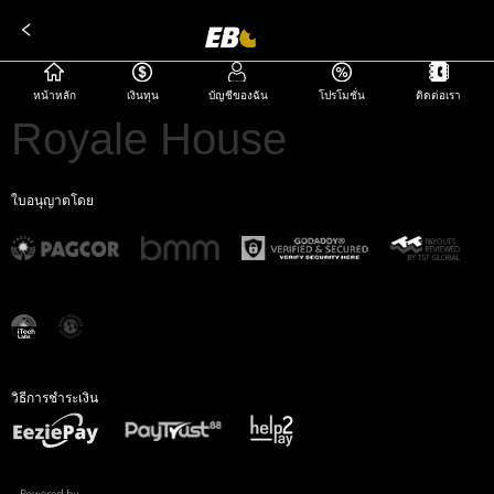
หน้าหลัก
เงินทุน
บัญชีของฉัน
โปรโมชั่น
ติดต่อเรา
Royale House
ใบอนุญาตโดย
วิธีการชำระเงิน