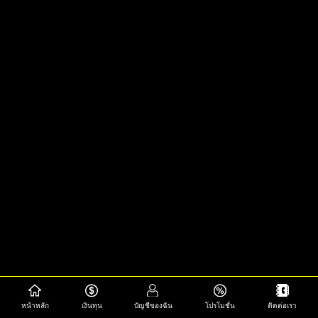
หน้าหลัก
เงินทุน
บัญชีของฉัน
โปรโมชั่น
ติดต่อเรา