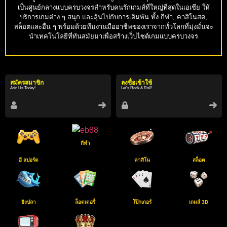
เป็นศูนย์กลางแบบครบวงจรสำหรับคนรักเกมส์ที่ใหญ่ที่สุดในเอเชีย ให้
บริการเกมต่าง ๆ สนุก และลุ้นไปกับการเดิมพัน ทั้ง กีฬา, คาสิโนสด,
สล็อตและอื่น ๆ พร้อมด้วยทีมงานมืออาชีพของเราจากทั่วโลกที่มุ่งมั่นจะ
นำเทคโนโลยีที่ทันสมัยมาเพื่อสร้างเว็บไซต์เกมแบบครบวงจร
สมัครสมาชิก
ลงชื่อเข้าใช้
Join Us Today!
Let's Rock & Roll!
กีฬา
อี สปอร์ต
คาสิโน
สล็อต
ยิงปลา
ล็อตเตอรี่
โป๊กเกอร์
เกมส์ 3D