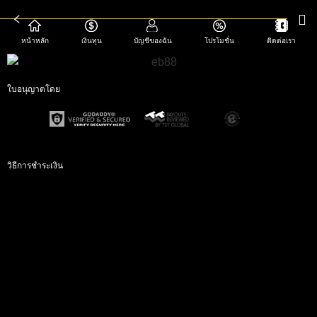
หน้าหลัก
เงินทุน
บัญชีของฉัน
โปรโมชั่น
ติดต่อเรา
ใบอนุญาตโดย
วิธีการชำระเงิน