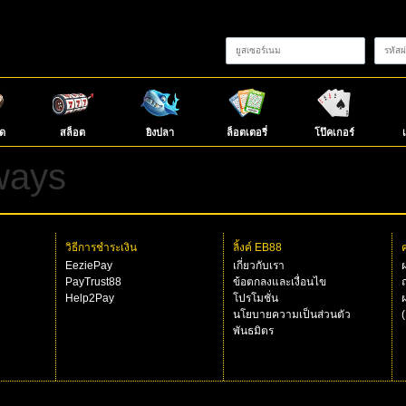
สด
สล็อต
ยิงปลา
ล็อตเตอรี่
โป๊คเกอร์
ways
วิธีการชำระเงิน
ลิ้งค์ EB88
EeziePay
เกี่ยวกับเรา
PayTrust88
ข้อตกลงและเงื่อนไข
Help2Pay
โปรโมชั่น
นโยบายความเป็นส่วนตัว
พันธมิตร