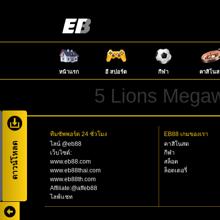
หน้าแรก
อี สปอร์ต
กีฬา
คาสิโน
5 Lions Mega
ทีมซัพพอร์ต 24 ชั่วโมง
EB88 เกมของเรา
ไลน์ @eb88
คาสิโนสด
ดาวน์โหลด
เว็บไซต์:
กีฬา
www.eb88.com
สล็อต
www.eb88thai.com
ล็อตเตอรี่
www.eb88th.com
Affiliate:@affeb88
ไลฟ์แชท