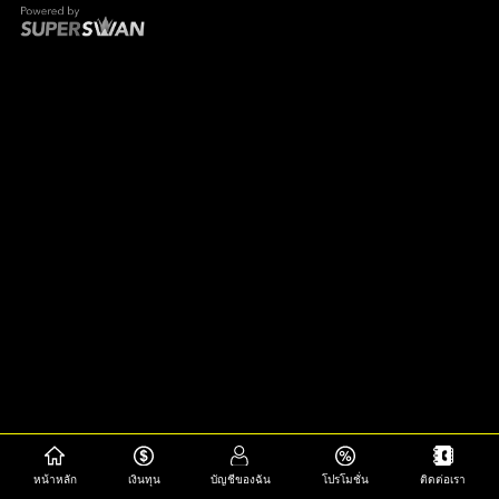
หน้าหลัก
เงินทุน
บัญชีของฉัน
โปรโมชั่น
ติดต่อเรา