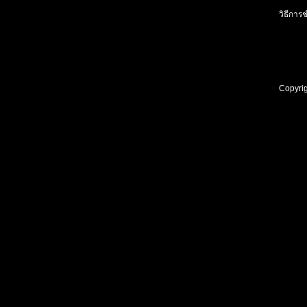
วิธีการ
Copyrig