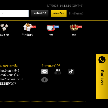
8/7/2026
14:13:19 (GMT+7)
ลงชื่อเข้าใช้
ลงทะเบียน
ลืมรหัสผ่าน?
เกมส์ 3D
โปรโมชั่น
TV
VIP
ความช่วยเหลือ
ติดตามเราได้ที่
ฝากเงินอย่างไร?
ติดต่อเรา
ถอนเงินอย่างไร?
ฝากเงินด่วนอย่างไร
(EEZIEPAY)?