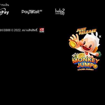
ชำระเงิน
ht EB88 © 2022. สงวนลิขสิทธิ์.