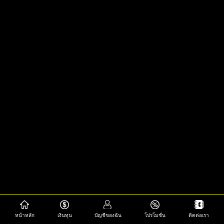
หน้าหลัก
เงินทุน
บัญชีของฉัน
โปรโมชั่น
ติดต่อเรา