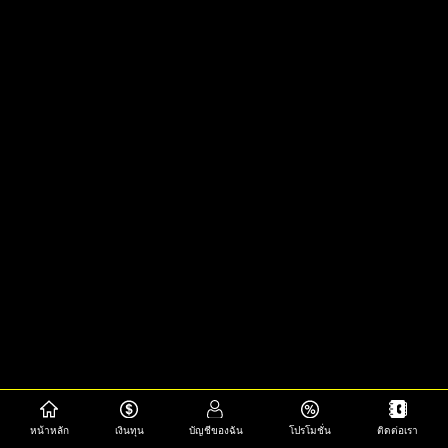
หน้าหลัก
เงินทุน
บัญชีของฉัน
โปรโมชั่น
ติดต่อเรา