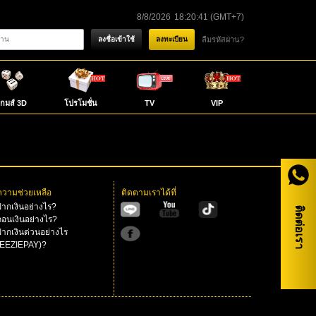
8/8/2026
18:20:42 (GMT+7)
ลงชื่อเข้าใช้
ลงทะเบียน
ลืมรหัสผ่าน?
เกมส์ 3D
โปรโมชั่น
TV
VIP
ความช่วยเหลือ
ติดตามเราได้ที่
ฝากเงินอย่างไร?
ติดต่อเรา
ถอนเงินอย่างไร?
ฝากเงินด่วนอย่างไร
(EEZIEPAY)?