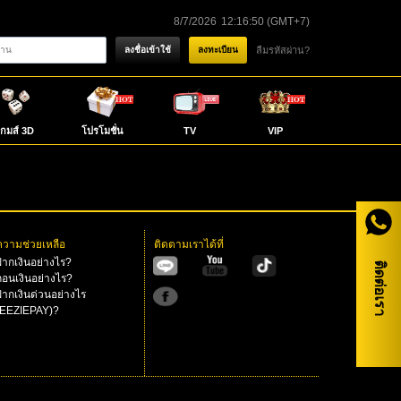
8/7/2026
12:16:50 (GMT+7)
ลงชื่อเข้าใช้
ลงทะเบียน
ลืมรหัสผ่าน?
เกมส์ 3D
โปรโมชั่น
TV
VIP
ความช่วยเหลือ
ติดตามเราได้ที่
ฝากเงินอย่างไร?
ติดต่อเรา
ถอนเงินอย่างไร?
ฝากเงินด่วนอย่างไร
(EEZIEPAY)?