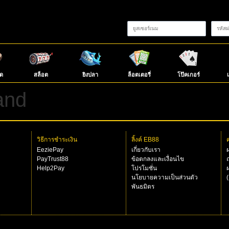
สด
สล็อต
ยิงปลา
ล็อตเตอรี่
โป๊คเกอร์
and
วิธีการชำระเงิน
ลิ้งค์ EB88
EeziePay
เกี่ยวกับเรา
PayTrust88
ข้อตกลงและเงื่อนไข
Help2Pay
โปรโมชั่น
นโยบายความเป็นส่วนตัว
พันธมิตร