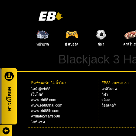
หน้าแรก
อี สปอร์ต
กีฬา
คาสิโน
Blackjack 3 H
ทีมซัพพอร์ต 24 ชั่วโมง
EB88 เกมของเรา
ไลน์ @eb88
คาสิโนสด
ดาวน์โหลด
เว็บไซต์:
กีฬา
www.eb88.com
สล็อต
www.eb88thai.com
ล็อตเตอรี่
www.eb88th.com
Affiliate:@affeb88
ไลฟ์แชท