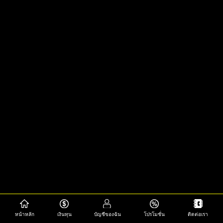
หน้าหลัก
เงินทุน
บัญชีของฉัน
โปรโมชั่น
ติดต่อเรา