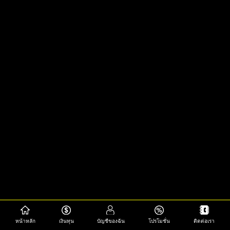
หน้าหลัก
เงินทุน
บัญชีของฉัน
โปรโมชั่น
ติดต่อเรา