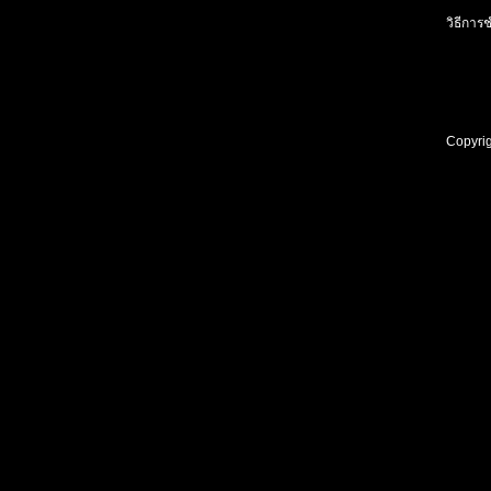
วิธีการ
Copyrig