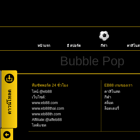
หน้าแรก
อี สปอร์ต
กีฬา
คาสิโน
Bubble Pop
ทีมซัพพอร์ต 24 ชั่วโมง
EB88 เกมของเรา
ไลน์ @eb88
คาสิโนสด
ดาวน์โหลด
เว็บไซต์:
กีฬา
www.eb88.com
สล็อต
www.eb88thai.com
ล็อตเตอรี่
www.eb88th.com
Affiliate:@affeb88
ไลฟ์แชท