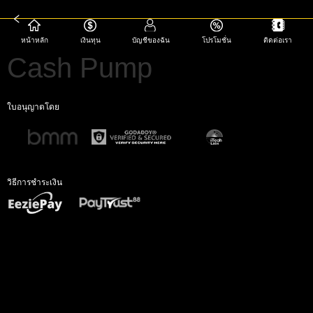
หน้าหลัก
เงินทุน
บัญชีของฉัน
โปรโมชั่น
ติดต่อเรา
Cash Pump
ใบอนุญาตโดย
วิธีการชำระเงิน