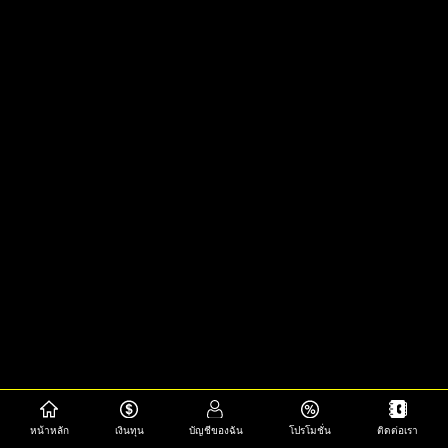
หน้าหลัก
เงินทุน
บัญชีของฉัน
โปรโมชั่น
ติดต่อเรา