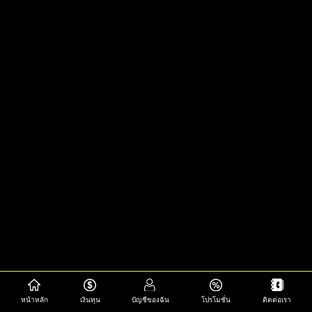
หน้าหลัก
เงินทุน
บัญชีของฉัน
โปรโมชั่น
ติดต่อเรา