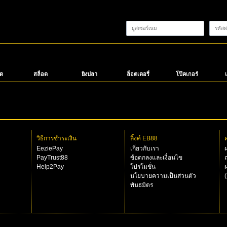
สด
สล็อต
ยิงปลา
ล็อตเตอรี่
โป๊คเกอร์
วิธีการชำระเงิน
ลิ้งค์ EB88
EeziePay
เกี่ยวกับเรา
PayTrust88
ข้อตกลงและเงื่อนไข
Help2Pay
โปรโมชั่น
นโยบายความเป็นส่วนตัว
พันธมิตร