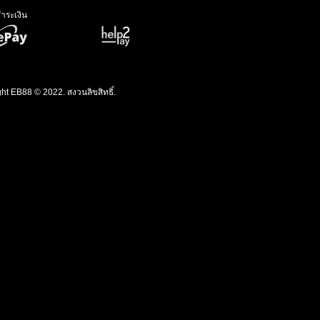
ชำระเงิน
ht EB88 © 2022. สงวนลิขสิทธิ์.