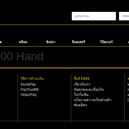
สด
สล็อต
ยิงปลา
ล็อตเตอรี่
โป๊คเกอร์
100 Hand
วิธีการชำระเงิน
ลิ้งค์ EB88
EeziePay
เกี่ยวกับเรา
PayTrust88
ข้อตกลงและเงื่อนไข
Help2Pay
โปรโมชั่น
นโยบายความเป็นส่วนตัว
พันธมิตร