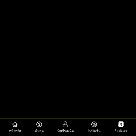
หน้าหลัก
เงินทุน
บัญชีของฉัน
โปรโมชั่น
ติดต่อเรา