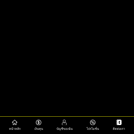
หน้าหลัก
เงินทุน
บัญชีของฉัน
โปรโมชั่น
ติดต่อเรา