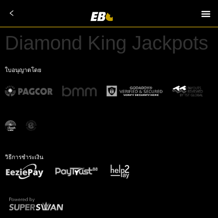
Diamond King Jackpots
ใบอนุญาตโดย
วิธีการชำระเงิน