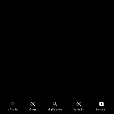
หน้าหลัก
เงินทุน
บัญชีของฉัน
โปรโมชั่น
ติดต่อเรา