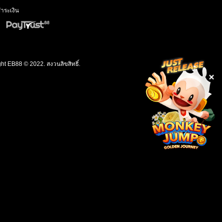
ชำระเงิน
ht EB88 © 2022. สงวนลิขสิทธิ์.