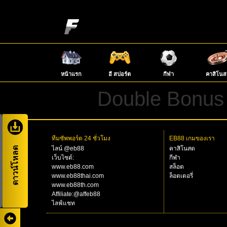
หน้าแรก
อี สปอร์ต
กีฬา
คาสิโน
Double Bonus
ทีมซัพพอร์ต 24 ชั่วโมง
EB88 เกมของเรา
ไลน์ @eb88
คาสิโนสด
ดาวน์โหลด
เว็บไซต์:
กีฬา
www.eb88.com
สล็อต
www.eb88thai.com
ล็อตเตอรี่
www.eb88th.com
Affiliate:@affeb88
ไลฟ์แชท