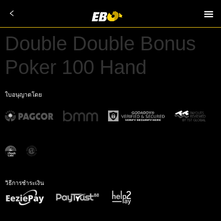
Double Double Bonus
Poker 100 Hand
ใบอนุญาตโดย
วิธีการชำระเงิน