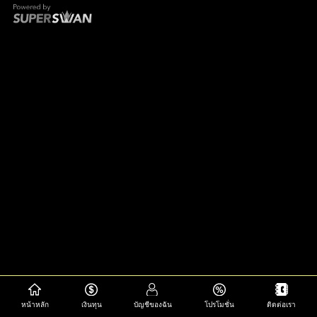
หน้าหลัก
เงินทุน
บัญชีของฉัน
โปรโมชั่น
ติดต่อเรา