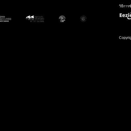
วิธีการ
Copyrig