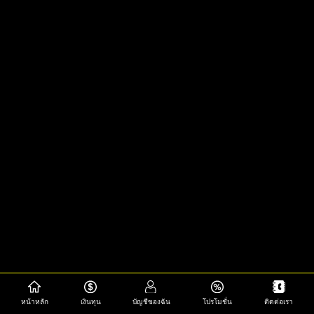
หน้าหลัก
เงินทุน
บัญชีของฉัน
โปรโมชั่น
ติดต่อเรา