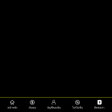
หน้าหลัก
เงินทุน
บัญชีของฉัน
โปรโมชั่น
ติดต่อเรา