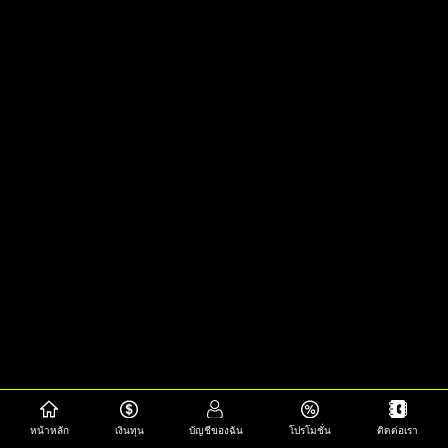
หน้าหลัก
เงินทุน
บัญชีของฉัน
โปรโมชั่น
ติดต่อเรา