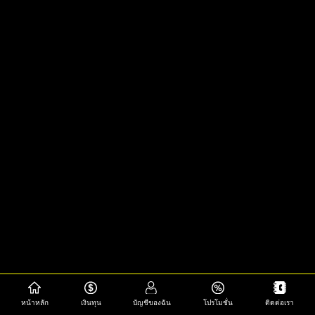
หน้าหลัก
เงินทุน
บัญชีของฉัน
โปรโมชั่น
ติดต่อเรา