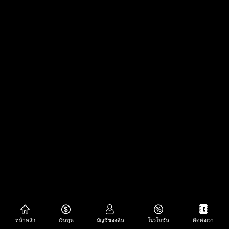
หน้าหลัก
เงินทุน
บัญชีของฉัน
โปรโมชั่น
ติดต่อเรา