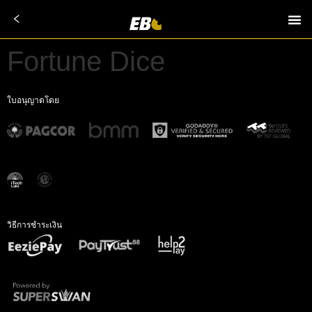
Fortune Dice
ใบอนุญาตโดย
วิธีการชำระเงิน