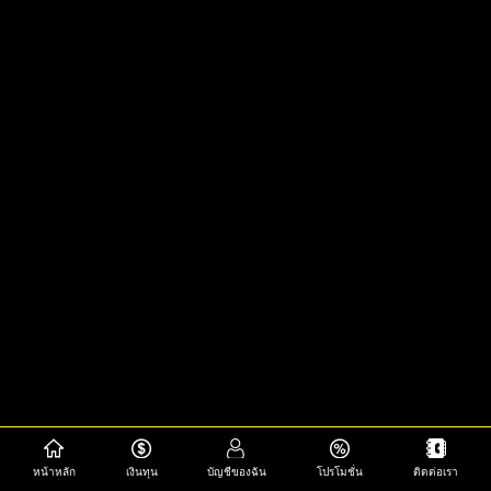
หน้าหลัก
เงินทุน
บัญชีของฉัน
โปรโมชั่น
ติดต่อเรา