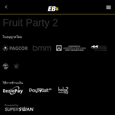
Fruit Party 2
ใบอนุญาตโดย
วิธีการชำระเงิน