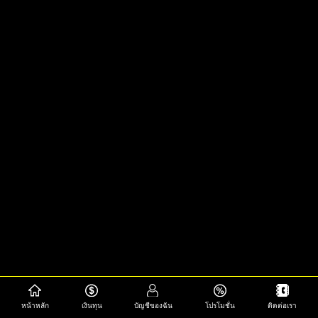
หน้าหลัก
เงินทุน
บัญชีของฉัน
โปรโมชั่น
ติดต่อเรา