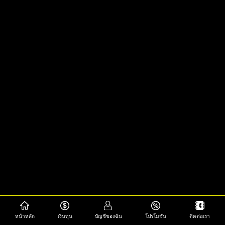
หน้าหลัก
เงินทุน
บัญชีของฉัน
โปรโมชั่น
ติดต่อเรา