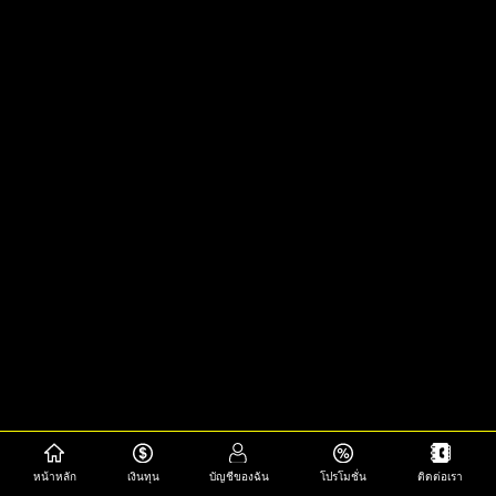
หน้าหลัก
เงินทุน
บัญชีของฉัน
โปรโมชั่น
ติดต่อเรา