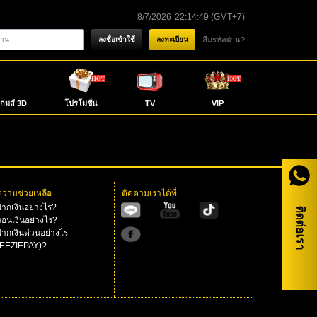
8/7/2026
22:14:50 (GMT+7)
ลงชื่อเข้าใช้
ลงทะเบียน
ลืมรหัสผ่าน?
เกมส์ 3D
โปรโมชั่น
TV
VIP
ความช่วยเหลือ
ติดตามเราได้ที่
ฝากเงินอย่างไร?
ติดต่อเรา
ถอนเงินอย่างไร?
ฝากเงินด่วนอย่างไร
(EEZIEPAY)?