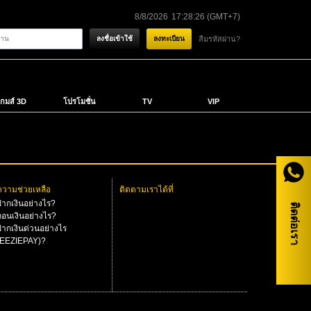
8/8/2026
17:28:26 (GMT+7)
ลงชื่อเข้าใช้
ลงทะเบียน
ลืมรหัสผ่าน?
เกมส์ 3D
โปรโมชั่น
TV
VIP
ความช่วยเหลือ
ติดตามเราได้ที่
ฝากเงินอย่างไร?
ติดต่อเรา
ถอนเงินอย่างไร?
ฝากเงินด่วนอย่างไร
(EEZIEPAY)?