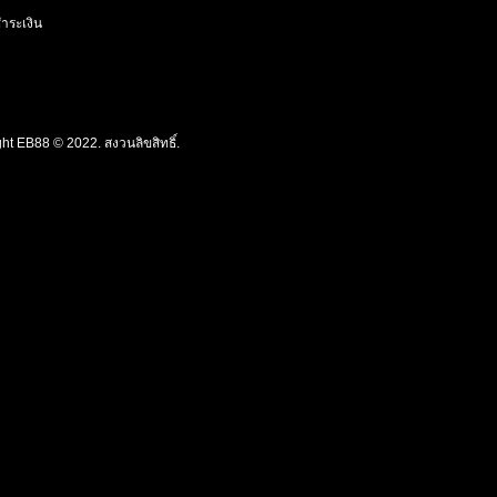
ชำระเงิน
ht EB88 © 2022. สงวนลิขสิทธิ์.