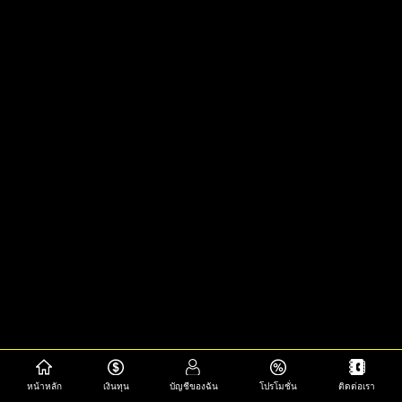
หน้าหลัก
เงินทุน
บัญชีของฉัน
โปรโมชั่น
ติดต่อเรา