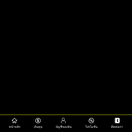
หน้าหลัก
เงินทุน
บัญชีของฉัน
โปรโมชั่น
ติดต่อเรา